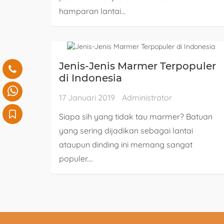
hamparan lantai...
Jenis-Jenis Marmer Terpopuler
di Indonesia
17 Januari 2019
Administrator
Siapa sih yang tidak tau marmer? Batuan
yang sering dijadikan sebagai lantai
ataupun dinding ini memang sangat
populer....