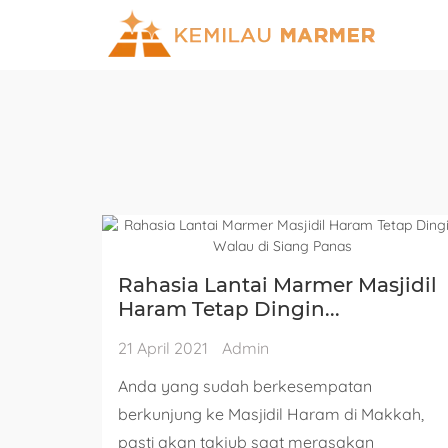
Rahasia Lantai Marmer Masjidil
Haram Tetap Dingin...
21 April 2021
Admin
Anda yang sudah berkesempatan
berkunjung ke Masjidil Haram di Makkah,
pasti akan takjub saat merasakan