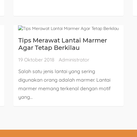
Tips Merawat Lantai Marmer
Agar Tetap Berkilau
19 Oktober 2018
Administrator
Salah satu jenis lantai yang sering
digunakan orang adalah marmer. Lantai
marmer memang terkenal dengan motif
yang...