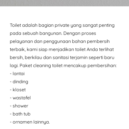
Toilet adalah bagian private yang sangat penting
pada sebuah bangunan. Dengan proses
pelayanan dan penggunaan bahan pembersih
terbaik, kami siap menjadikan toilet Anda terlihat
bersih, berkilau dan sanitasi terjamin seperti baru
lagi. Paket cleaning toilet mencakup pembersihan:
- lantai
- dinding
- kloset
- wastafel
- shower
- bath tub
- ornamen lainnya.