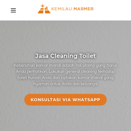
Jasa Cleaning Toilet
Kebersihan kamar mandi adalah hal utama yang harus
Anda perhatikan. Lakukan general cleaning terhadap
toilet hunian Anda dan ciptakan kamar mandi yang
nyaman untuk Anda dan keluarga.
KONSULTASI VIA WHATSAPP