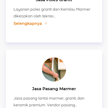
Layanan poles granit dari Kemilau Marmer
dikerjakan oleh teknisi...
Selengkapnya
Jasa Pasang Marmer
Jasa pasang lantai marmer, granit, dan
keramik premium. Vendor pasang...