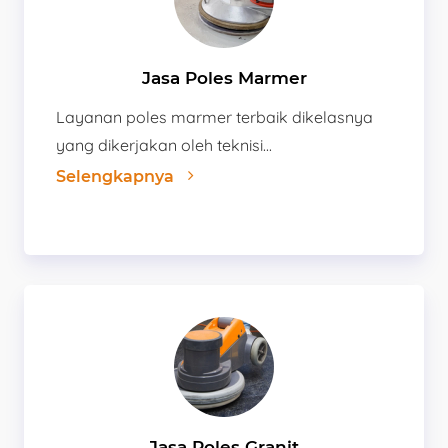
Jasa Poles Marmer
Layanan poles marmer terbaik dikelasnya
yang dikerjakan oleh teknisi...
Selengkapnya
Jasa Poles Granit