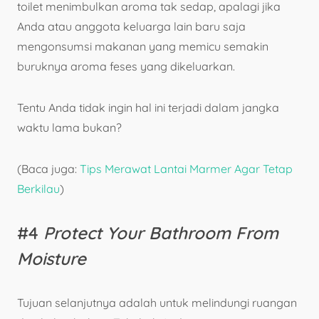
toilet menimbulkan aroma tak sedap, apalagi jika
Anda atau anggota keluarga lain baru saja
mengonsumsi makanan yang memicu semakin
buruknya aroma feses yang dikeluarkan.
Tentu Anda tidak ingin hal ini terjadi dalam jangka
waktu lama bukan?
(Baca juga:
Tips Merawat Lantai Marmer Agar Tetap
Berkilau
)
#4
Protect Your Bathroom From
Moisture
Tujuan selanjutnya adalah untuk melindungi ruangan