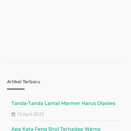
Artikel Terbaru
Tanda-Tanda Lantai Marmer Harus Dipoles
13 April 2022
Apa Kata Feng Shui Terhadap Warna