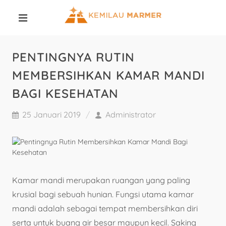
PENTINGNYA RUTIN
MEMBERSIHKAN KAMAR MANDI
BAGI KESEHATAN
25 Januari 2019
Administrator
Kamar mandi merupakan ruangan yang paling
krusial bagi sebuah hunian. Fungsi utama kamar
mandi adalah sebagai tempat membersihkan diri
serta untuk buang air besar maupun kecil. Saking