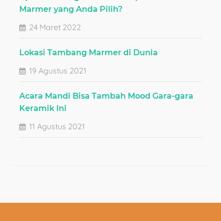
Marmer yang Anda Pilih?
24 Maret 2022
Lokasi Tambang Marmer di Dunia
19 Agustus 2021
Acara Mandi Bisa Tambah Mood Gara-gara
Keramik Ini
11 Agustus 2021