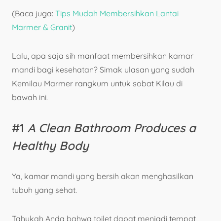
(Baca juga:
Tips Mudah Membersihkan Lantai
Marmer & Granit
)
Lalu, apa saja sih manfaat membersihkan kamar
mandi bagi kesehatan? Simak ulasan yang sudah
Kemilau Marmer rangkum untuk sobat Kilau di
bawah ini.
#1
A Clean Bathroom Produces a
Healthy Body
Ya, kamar mandi yang bersih akan menghasilkan
tubuh yang sehat.
Tahukah Anda bahwa toilet dapat menjadi tempat