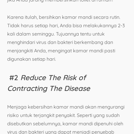
Karena itulah, bersihkan kamar mandi secara rutin.
Tidak harus setiap hari, Anda bisa melakukannya 2-3
kali dalam seminggu. Tujuannya tentu untuk
menghindari virus dan bakteri berkembang dan
menjangkiti Anda, mengingat kamar mandi pasti
digunakan setiap hari.
#2
Reduce The Risk of
Contracting The Disease
Menjaga kebersihan kamar mandi akan mengurangi
risiko untuk terjangkit penyakit. Seperti yang sudah
disebutkan sebelumnya, kamar mandi dipenuhi oleh
virus dan bakteri yang dapat menjadi penyebab