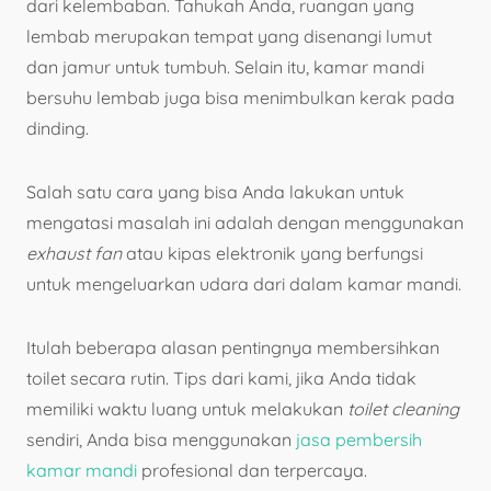
dari kelembaban. Tahukah Anda, ruangan yang
lembab merupakan tempat yang disenangi lumut
dan jamur untuk tumbuh. Selain itu, kamar mandi
bersuhu lembab juga bisa menimbulkan kerak pada
dinding.
Salah satu cara yang bisa Anda lakukan untuk
mengatasi masalah ini adalah dengan menggunakan
exhaust fan
atau kipas elektronik yang berfungsi
untuk mengeluarkan udara dari dalam kamar mandi.
Itulah beberapa alasan pentingnya membersihkan
toilet secara rutin. Tips dari kami, jika Anda tidak
memiliki waktu luang untuk melakukan
toilet
cleaning
sendiri, Anda bisa menggunakan
jasa pembersih
kamar mandi
profesional dan terpercaya.