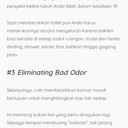
penyakit ketika tubuh Anda tidak dalam keadaan
fit.
Saat membersihkan toilet pun Anda harus
melakukannya secara menyeluruh karena bakteri
bisa berada di setiap sudut ruangan, mulai dari lantai,
dinding, shower, keran, tirai, bahkan hingga gagang
pintu.
#3
Eliminating Bad Odor
Selanjutnya, rutin membersihkan kamar mandi
bertujuan untuk menghilangkan bau tak sedap.
Ini memang bukan hal yang perlu diragukan lagi.
Sebagai tempat membuang “kotoran”, tak jarang