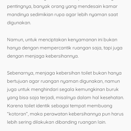
pentingnya, banyak orang yang mendesain kamar
mandinya sedimikian rupa agar lebih nyaman saat
digunakan.
Namun, untuk menciptakan kenyamanan ini bukan
hanya dengan mempercantik ruangan saja, tapi juga
dengan menjaga kebersihannya.
Sebenarnya, menjaga kebersihan toilet bukan hanya
bertujuan agar ruangan nyaman digunakan, namun
juga untuk menghindari segala kemungkinan buruk
yang bisa saja terjadi, misalnya dalam hal kesehatan.
Karena toilet identik sebagai tempat membuang
“kotoran”, maka perawatan kebersihannya pun harus
lebih sering dilakukan dibanding ruangan lain.