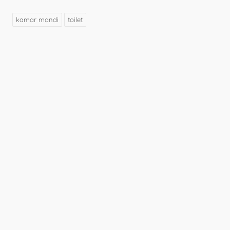
kamar mandi
toilet