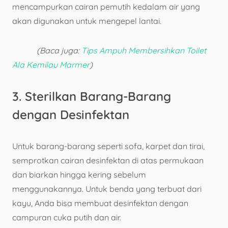
mencampurkan cairan pemutih kedalam air yang
akan digunakan untuk mengepel lantai.
(Baca juga:
Tips Ampuh Membersihkan Toilet
Ala Kemilau Marmer
)
3. Sterilkan Barang-Barang
dengan Desinfektan
Untuk barang-barang seperti sofa, karpet dan tirai,
semprotkan cairan desinfektan di atas permukaan
dan biarkan hingga kering sebelum
menggunakannya. Untuk benda yang terbuat dari
kayu, Anda bisa membuat desinfektan dengan
campuran cuka putih dan air.