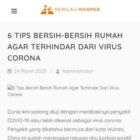
6 TIPS BERSIH-BERSIH RUMAH
AGAR TERHINDAR DARI VIRUS
CORONA
24 Maret 2020
Administrator
Dunia kini sedang diuji dengan merebaknya penyakit
COVID-19 atau lebih dikenal sebagai virus corona.
Penyakit yang diketahui bermula dari kota Wuhan,
China ini sudah merenggut ratusan ribu korban positif