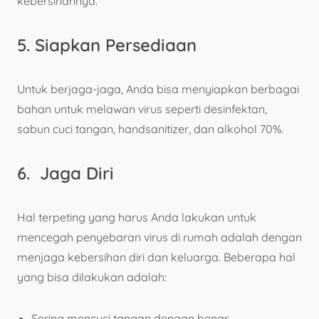
kebersihannya.
5. Siapkan Persediaan
Untuk berjaga-jaga, Anda bisa menyiapkan berbagai
bahan untuk melawan virus seperti desinfektan,
sabun cuci tangan, handsanitizer, dan alkohol 70%.
6. Jaga Diri
Hal terpeting yang harus Anda lakukan untuk
mencegah penyebaran virus di rumah adalah dengan
menjaga kebersihan diri dan keluarga. Beberapa hal
yang bisa dilakukan adalah:
Sering mencuci tangan dengan benar.