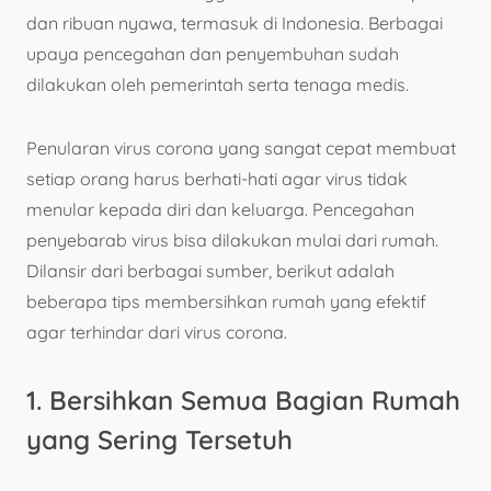
dan ribuan nyawa, termasuk di Indonesia. Berbagai
upaya pencegahan dan penyembuhan sudah
dilakukan oleh pemerintah serta tenaga medis.
Penularan virus corona yang sangat cepat membuat
setiap orang harus berhati-hati agar virus tidak
menular kepada diri dan keluarga. Pencegahan
penyebarab virus bisa dilakukan mulai dari rumah.
Dilansir dari berbagai sumber, berikut adalah
beberapa tips membersihkan rumah yang efektif
agar terhindar dari virus corona.
1. Bersihkan Semua Bagian Rumah
yang Sering Tersetuh