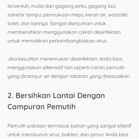
tersentuh, mulai dari gagang pintu, gagang laci,
sakelar lampu, permukaan meja, keran air, wastafel,
toilet, dan lainnya. Sangat dianjurkan untuk
membersihkan menggunakan cairan desinfektan
untuk mematikan perkembangbiakan virus.
Jika kesulitan menemukan desinfektan, Anda bisa
menggunakan alternatif lain seperti cairan pemutih
yang dicampur air dengan takaran yang disesuaikan.
2. Bersihkan Lantai Dengan
Campuran Pemutih
Pemutih pakaian termasuk bahan yang sangat efektif
untuk membunuh virus, bakteri, dan jamur. Anda bisa