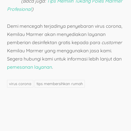
(Baca juga:
Tips Memilih Tukang Poles Marmer
Profesional
)
Demi mencegah terjadinya penyebaran virus corona,
Kemilau Marmer akan menyediakan layanan
pemberian desinfektan gratis kepada para
customer
Kemilau Marmer yang menggunakan jasa kami.
Segera hubungi kami untuk informasi lebih lanjut dan
pemesanan layanan
.
virus corona
tips membersihkan rumah