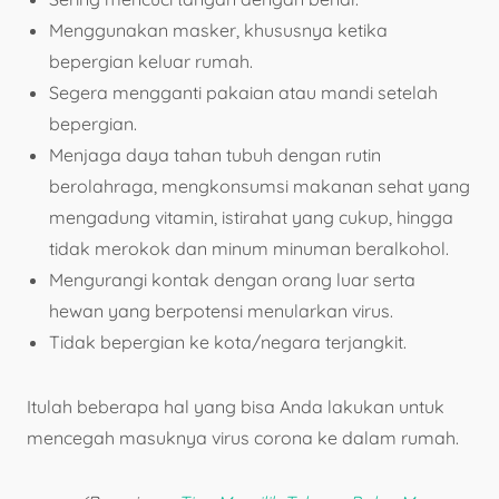
Menggunakan masker, khususnya ketika
bepergian keluar rumah.
Segera mengganti pakaian atau mandi setelah
bepergian.
Menjaga daya tahan tubuh dengan rutin
berolahraga, mengkonsumsi makanan sehat yang
mengadung vitamin, istirahat yang cukup, hingga
tidak merokok dan minum minuman beralkohol.
Mengurangi kontak dengan orang luar serta
hewan yang berpotensi menularkan virus.
Tidak bepergian ke kota/negara terjangkit.
Itulah beberapa hal yang bisa Anda lakukan untuk
mencegah masuknya virus corona ke dalam rumah.