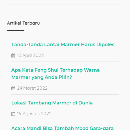
Artikel Terbaru
Tanda-Tanda Lantai Marmer Harus Dipoles
13 April 2022
Apa Kata Feng Shui Terhadap Warna
Marmer yang Anda Pilih?
24 Maret 2022
Lokasi Tambang Marmer di Dunia
19 Agustus 2021
Acara Mandi Bisa Tambah Mood Gara-gara