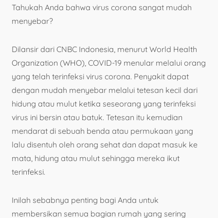
Tahukah Anda bahwa virus corona sangat mudah
menyebar?
Dilansir dari CNBC Indonesia, menurut World Health
Organization (WHO), COVID-19 menular melalui orang
yang telah terinfeksi virus corona. Penyakit dapat
dengan mudah menyebar melalui tetesan kecil dari
hidung atau mulut ketika seseorang yang terinfeksi
virus ini bersin atau batuk. Tetesan itu kemudian
mendarat di sebuah benda atau permukaan yang
lalu disentuh oleh orang sehat dan dapat masuk ke
mata, hidung atau mulut sehingga mereka ikut
terinfeksi.
Inilah sebabnya penting bagi Anda untuk
membersikan semua bagian rumah yang sering