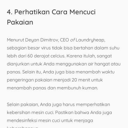
4. Perhatikan Cara Mencuci
Pakaian
Menurut Deyan Dimitrov, CEO
of
Laundryheap,
sebagian besar virus tidak bisa bertahan dalam suhu
lebih dari 60 derajat celcius. Karena itulah, sangat
dianjurkan untuk Anda menggunakan air hangat atau
panas. Selain itu, Anda juga bisa menambah waktu
pengeringan pakaian menjadi 20 menit untuk
menambah panas dan membunuh kuman.
Selain pakaian, Anda juga harus memperhatikan
kebersihan mesin cuci. Pastikan bahwa Anda juga
mendesinfeksi mesin cuci untuk menjaga