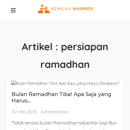
Artikel : persiapan
ramadhan
Bulan Ramadhan Tiba! Apa Saja yang
Harus...
02 Mei 2019
Administrator
Tidak terasa bulan Ramadhan sebentar lagi tiba