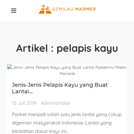
Artikel : pelapis kayu
Jenis-Jenis Pelapis Kayu yang Buat
Lantai...
12 Juli 2019
Administrator
Parket menjadi salah satu jenis lantai yang cukup
digemari masyarakat Indonesia. Lantai yang
berbahan dasar kayu ini...