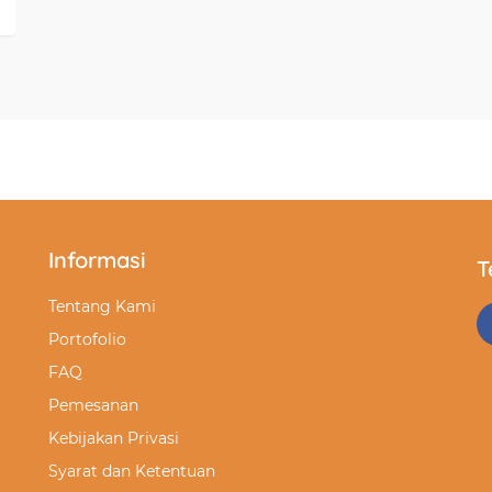
Informasi
T
Tentang Kami
Portofolio
FAQ
Pemesanan
Kebijakan Privasi
Syarat dan Ketentuan