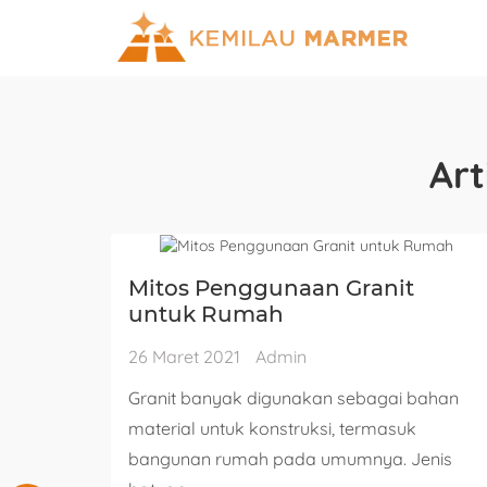
Art
Mitos Penggunaan Granit
untuk Rumah
26 Maret 2021
Admin
Granit banyak digunakan sebagai bahan
material untuk konstruksi, termasuk
bangunan rumah pada umumnya. Jenis