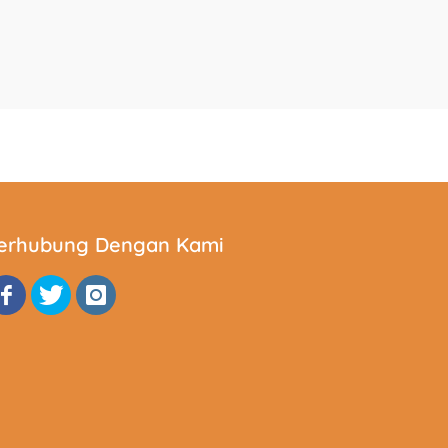
erhubung Dengan Kami