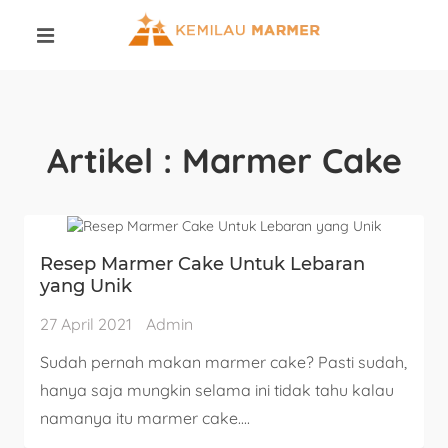
Artikel : Marmer Cake
Resep Marmer Cake Untuk Lebaran
yang Unik
27 April 2021
Admin
Sudah pernah makan marmer cake? Pasti sudah,
hanya saja mungkin selama ini tidak tahu kalau
namanya itu marmer cake....