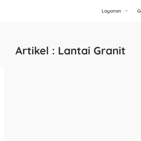
Layanan
G
Artikel : Lantai Granit