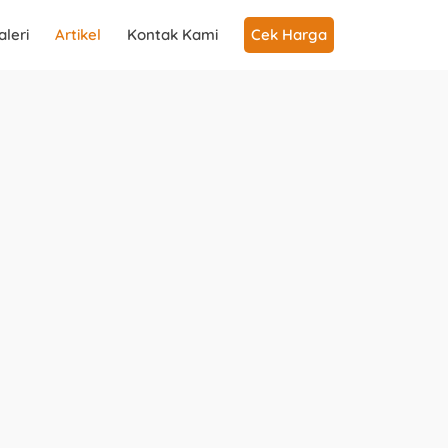
aleri
Artikel
Kontak Kami
Cek Harga