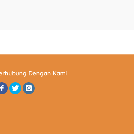
erhubung Dengan Kami