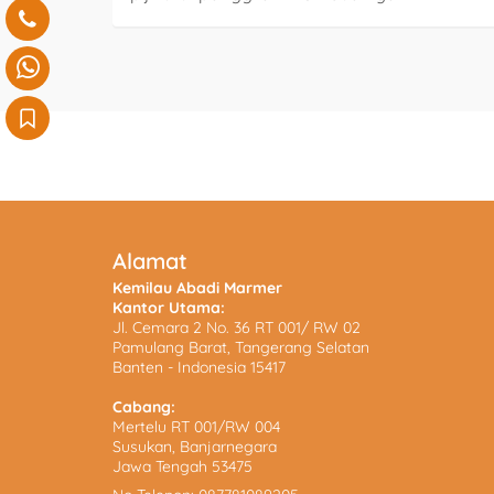
Alamat
Kemilau Abadi Marmer
Kantor Utama:
Jl. Cemara 2 No. 36 RT 001/ RW 02
Pamulang Barat, Tangerang Selatan
Banten - Indonesia 15417
Cabang:
Mertelu RT 001/RW 004
Susukan, Banjarnegara
Jawa Tengah 53475