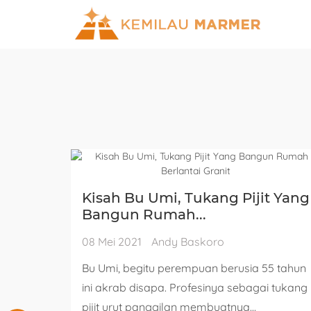
Kisah Bu Umi, Tukang Pijit Yang
Bangun Rumah...
08 Mei 2021
Andy Baskoro
Bu Umi, begitu perempuan berusia 55 tahun
ini akrab disapa. Profesinya sebagai tukang
pijit urut panggilan membuatnya...