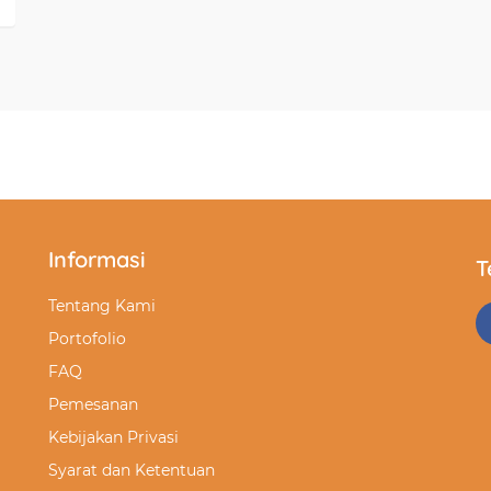
Informasi
T
Tentang Kami
Portofolio
FAQ
Pemesanan
Kebijakan Privasi
Syarat dan Ketentuan