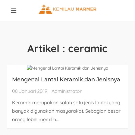
Artikel : ceramic
Mengenal Lantai Keramik dan Jenisnya
08 Januari 2019
Administrator
Keramik merupakan salah satu jenis lantai yang
banyak digunakan masyarakat. Sebagian besar
orang lebih memilih...