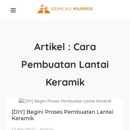
Artikel : Cara
Pembuatan Lantai
Keramik
[DIY] Begini Proses Pembuatan Lantai
Keramik
12 Mei 2021
Admin