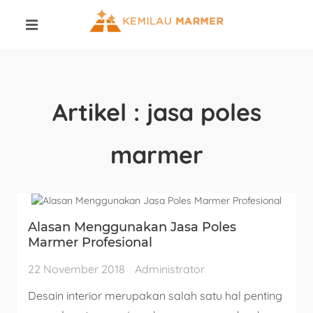
Artikel : jasa poles
marmer
Alasan Menggunakan Jasa Poles
Marmer Profesional
22 November 2018
Administrator
Desain interior merupakan salah satu hal penting