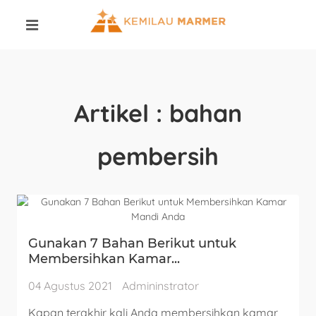
Artikel : bahan
pembersih
Gunakan 7 Bahan Berikut untuk
Membersihkan Kamar...
04 Agustus 2021
Admininstrator
Kapan terakhir kali Anda membersihkan kamar