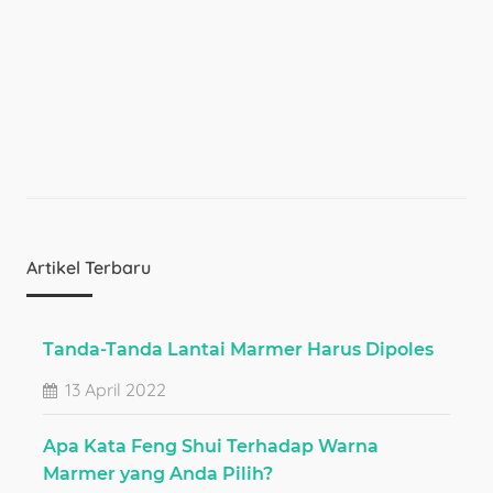
Artikel Terbaru
Tanda-Tanda Lantai Marmer Harus Dipoles
13 April 2022
Apa Kata Feng Shui Terhadap Warna
Marmer yang Anda Pilih?