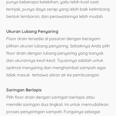
punya beberapa kelebihan, yaitu lebih kuat saat
terinjak, punya daya serap yang lebih baik ketimbang
bentuk lembaran, dan perawatannya lebih mudah.
Ukuran Lubang Penyaring
Floor drain tersedia di pasaran dengan beragam
pilihan ukuran lubang penyaring. Sebaiknya Anda pilih
floor drain dengan lubang penyaring yang banyak
dan ukurannya kecil-kecil. Tujuannya adalah untuk
optimal menyaring dan menghambat sampah agar
tidak masuk terbawa aliran air ke pembuangan.
Saringan Berlapis
Pilih floor drain dengan saringan berlapis atau
memiliki saringan dua tingkat. Ini untuk memudahkan
proses penyaringan sampah. Fungsinya sebagai