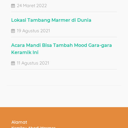
24 Maret 2022
Lokasi Tambang Marmer di Dunia
19 Agustus 2021
Acara Mandi Bisa Tambah Mood Gara-gara
Keramik Ini
11 Agustus 2021
Alamat