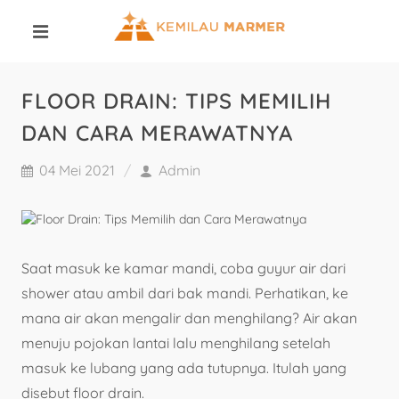
FLOOR DRAIN: TIPS MEMILIH
DAN CARA MERAWATNYA
04 Mei 2021
Admin
Saat masuk ke kamar mandi, coba guyur air dari
shower atau ambil dari bak mandi. Perhatikan, ke
mana air akan mengalir dan menghilang? Air akan
menuju pojokan lantai lalu menghilang setelah
masuk ke lubang yang ada tutupnya. Itulah yang
disebut floor drain.