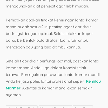
menggunakan alat penjepit agar lebih mudah.
Perhatikan apakah tingkat kemiringan lantai kamar
mandi sudah sesuai? Ini penting agar floor drain
berfungsi dengan optimal. Selalu letakkan kapur
barus berbentuk bola di atas floor drain untuk
mencegah bau yang bisa ditimbulkannya.
Setelah floor drain berfungsi optimal, pastikan lantai
kamar mandi Anda juga dalam kondisi selalu
terawat. Percayakan perawatan lantai kamar mandi
Anda ke jasa poles lantai profesional seperti
Kemilau
Marmer
. Aktivitas di kamar mandi akan semakin
nyaman.