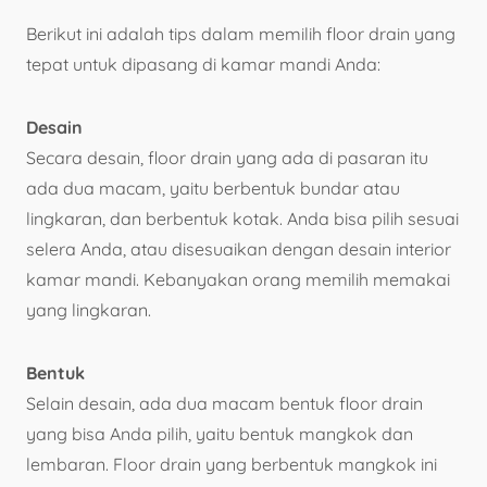
Berikut ini adalah tips dalam memilih floor drain yang
tepat untuk dipasang di kamar mandi Anda:
Desain
Secara desain, floor drain yang ada di pasaran itu
ada dua macam, yaitu berbentuk bundar atau
lingkaran, dan berbentuk kotak. Anda bisa pilih sesuai
selera Anda, atau disesuaikan dengan desain interior
kamar mandi. Kebanyakan orang memilih memakai
yang lingkaran.
Bentuk
Selain desain, ada dua macam bentuk floor drain
yang bisa Anda pilih, yaitu bentuk mangkok dan
lembaran. Floor drain yang berbentuk mangkok ini