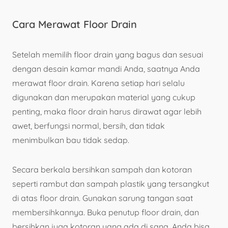
Cara Merawat Floor Drain
Setelah memilih floor drain yang bagus dan sesuai
dengan desain kamar mandi Anda, saatnya Anda
merawat floor drain. Karena setiap hari selalu
digunakan dan merupakan material yang cukup
penting, maka floor drain harus dirawat agar lebih
awet, berfungsi normal, bersih, dan tidak
menimbulkan bau tidak sedap.
Secara berkala bersihkan sampah dan kotoran
seperti rambut dan sampah plastik yang tersangkut
di atas floor drain. Gunakan sarung tangan saat
membersihkannya. Buka penutup floor drain, dan
bersihkan juga kotoran yang ada di sana. Anda bisa