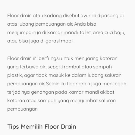
Floor drain atau kadang disebut avur ini dipasang di
atas lubang pembuangan air. Anda bisa
menjumpainya di kamar mandi, toilet, area cuci baju,
atau bisa juga di garasi mobil.
Floor drain ini berfungsi untuk menyaring kotoran
yang terbawa air, seperti rambut atau sampah
plastik, agar tidak masuk ke dalam lubang saluran
pembuangan air. Selain itu floor drain juga mencegah
terjadinya genangan pada kamar mandi akibat
kotoran atau sampah yang menyumbat saluran
pembuangan.
Tips Memilih Floor Drain