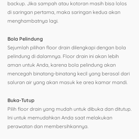
backup. Jika sampah atau kotoran masih bisa lolos
di saringan pertama, maka saringan kedua akan
menghambatnya lagi.
Bola Pelindung
Sejumlah pilihan floor drain dilengkapi dengan bola
pelindung di dalamnya. Floor drain ini akan lebih
aman untuk Anda, karena bola pelindung akan
mencegah binatang-binatang kecil yang berasal dari
saluran air yang akan masuk ke area kamar mandi.
Buka-Tutup
Pilih floor drain yang mudah untuk dibuka dan ditutup.
Ini untuk memudahkan Anda saat melakukan
perawatan dan membersihkannya.